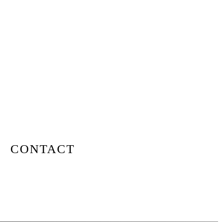
CONTACT