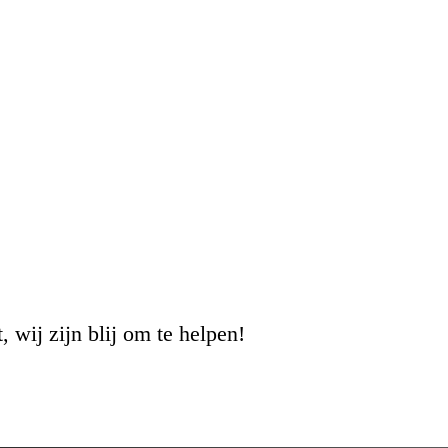
, wij zijn blij om te helpen!