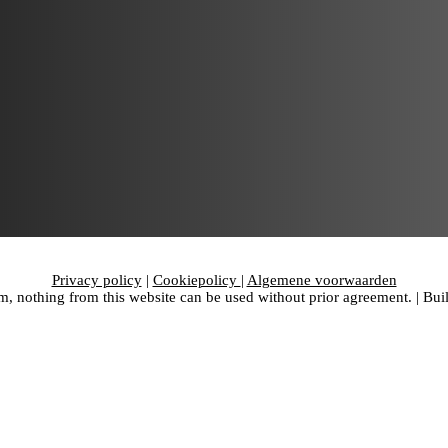
Privacy policy
|
Cookiepolicy
|
Algemene voorwaarden
 nothing from this website can be used without prior agreement. | Bui