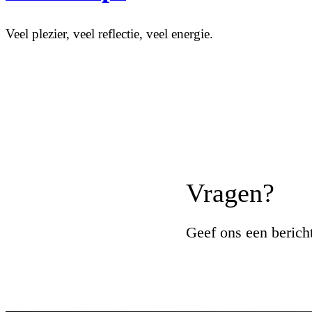
Veel plezier, veel reflectie, veel energie.
Vragen?
Geef ons een bericht